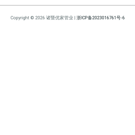
Copyright © 2026 诸暨优家管业 |
浙ICP备2023016761号-6